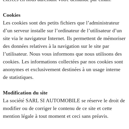
Cookies
Les cookies sont des petits fichiers que l’administrateur
d’un serveur installe sur l’ordinateur de l’utilisateur d’un
site via le navigateur Internet. Ils permettent de mémoriser
des données relatives à la navigation sur le site par
l’utilisateur. Nous vous informons que nous utilisons des
cookies. Les informations collectées par nos cookies sont
anonymes et exclusivement destinées à un usage interne
de statistiques.
Modification du site
La société
SARL SI AUTOMOBILE
se réserve le droit de
modifier ou de corriger le contenu de ce site et cette
mention légale à tout moment et ceci sans préavis.