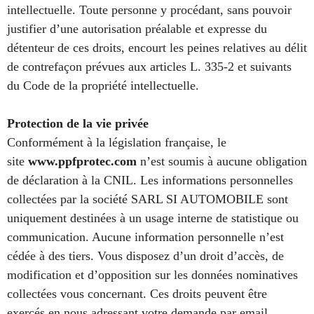
intellectuelle. Toute personne y procédant, sans pouvoir
justifier d’une autorisation préalable et expresse du
détenteur de ces droits, encourt les peines relatives au délit
de contrefaçon prévues aux articles L. 335-2 et suivants
du Code de la propriété intellectuelle.
Protection de la vie privée
Conformément à la législation française, le
site
www.ppfprotec.com
n’est soumis à aucune obligation
de déclaration à la CNIL. Les informations personnelles
collectées par la société
SARL SI AUTOMOBILE
sont
uniquement destinées à un usage interne de statistique ou
communication. Aucune information personnelle n’est
cédée à des tiers. Vous disposez d’un droit d’accès, de
modification et d’opposition sur les données nominatives
collectées vous concernant. Ces droits peuvent être
exercés en nous adressant votre demande par email.