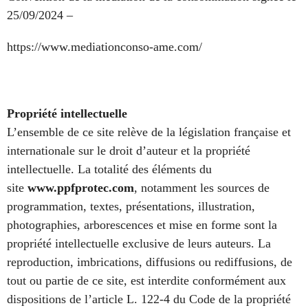
25/09/2024 –
https://www.mediationconso-ame.com/
Propriété intellectuelle
L’ensemble de ce site relève de la législation française et
internationale sur le droit d’auteur et la propriété
intellectuelle. La totalité des éléments du
site
www.ppfprotec.com
, notamment les sources de
programmation, textes, présentations, illustration,
photographies, arborescences et mise en forme sont la
propriété intellectuelle exclusive de leurs auteurs. La
reproduction, imbrications, diffusions ou rediffusions, de
tout ou partie de ce site, est interdite conformément aux
dispositions de l’article L. 122-4 du Code de la propriété